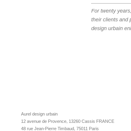
For twenty years
their clients and
design urbain en
Aurel design urbain
12 avenue de Provence, 13260 Cassis FRANCE
48 rue Jean-Pierre Timbaud, 75011 Paris