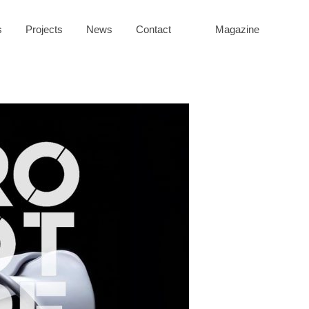
s
Projects
News
Contact
Magazine