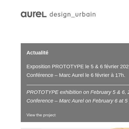
Actualité
Exposition PROTOTYPE le 5 & 6 février 20
Conférence – Marc Aurel le 6 février à 17h.
PROTOTYPE exhibition on February 5 & 6, 
Conference – Marc Aurel on February 6 at 5
View the project