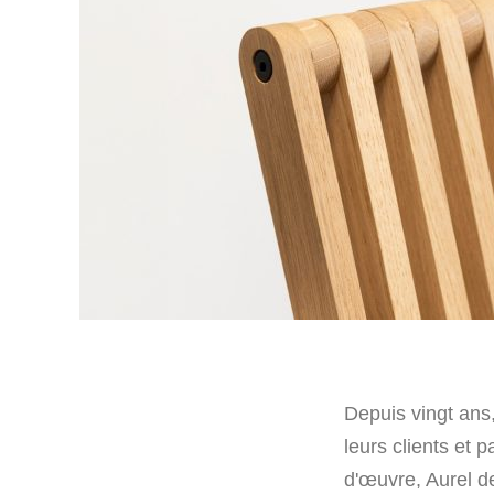
Depuis vingt ans,
leurs clients et 
d'œuvre, Aurel de