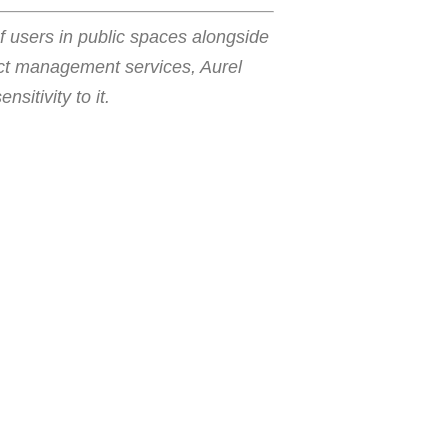
f users in public spaces alongside
ject management services, Aurel
itivity to it.