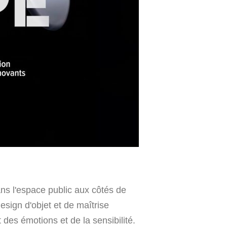
ans l'espace public aux côtés de
esign d'objet et de maîtrise
 des émotions et de la sensibilité.