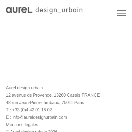
Aurel design urbain
12 avenue de Provence, 13260 Cassis FRANCE
48 rue Jean-Pierre Timbaud, 75011 Paris
T : +33 (0)4 42 01 15 02
E :
info@aureldesignurbain.com
Mentions légales
© Aurel design urbain 2026