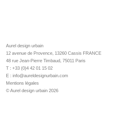
Aurel design urbain
12 avenue de Provence, 13260 Cassis FRANCE
48 rue Jean-Pierre Timbaud, 75011 Paris
T : +33 (0)4 42 01 15 02
E :
info@aureldesignurbain.com
Mentions légales
© Aurel design urbain 2026