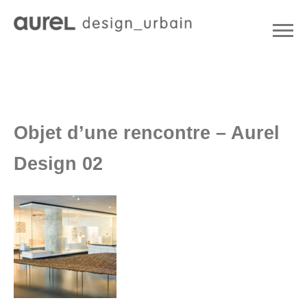
Objet d’une rencontre – Aurel
Design 02