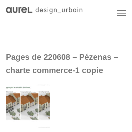
Pages de 220608 – Pézenas –
charte commerce-1 copie