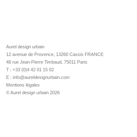
Aurel design urbain
12 avenue de Provence, 13260 Cassis FRANCE
48 rue Jean-Pierre Timbaud, 75011 Paris
T : +33 (0)4 42 01 15 02
E :
info@aureldesignurbain.com
Mentions légales
© Aurel design urbain 2026