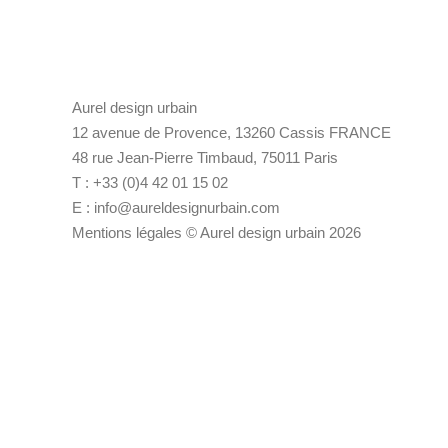
Aurel design urbain
12 avenue de Provence, 13260 Cassis FRANCE
48 rue Jean-Pierre Timbaud, 75011 Paris
T : +33 (0)4 42 01 15 02
E :
info@aureldesignurbain.com
Mentions légales
© Aurel design urbain 2026