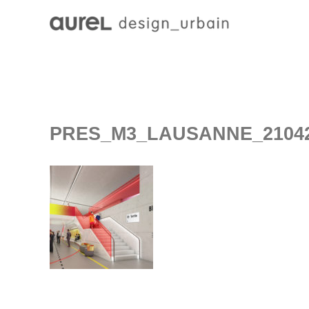
PRES_M3_LAUSANNE_210422