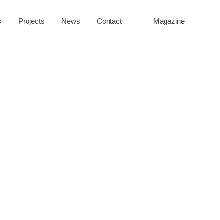
s
Projects
News
Contact
Magazine