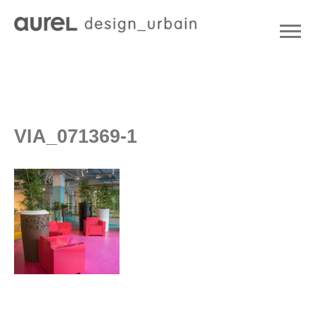
VIA_071369-1