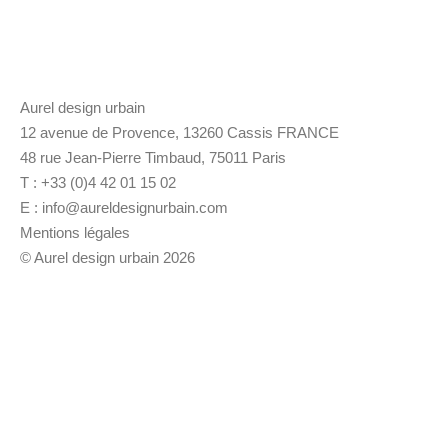
Aurel design urbain
12 avenue de Provence, 13260 Cassis FRANCE
48 rue Jean-Pierre Timbaud, 75011 Paris
T : +33 (0)4 42 01 15 02
E :
info@aureldesignurbain.com
Mentions légales
© Aurel design urbain 2026