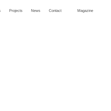
s
Projects
News
Contact
Magazine