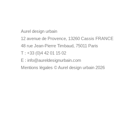
Aurel design urbain
12 avenue de Provence, 13260 Cassis FRANCE
48 rue Jean-Pierre Timbaud, 75011 Paris
T : +33 (0)4 42 01 15 02
E :
info@aureldesignurbain.com
Mentions légales
© Aurel design urbain 2026