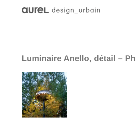
Luminaire Anello, détail – P