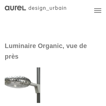
Luminaire Organic, vue de
près