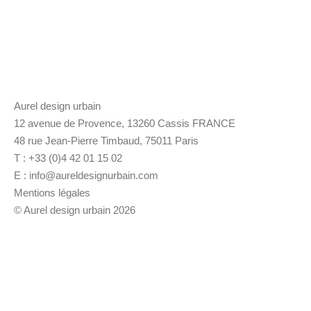
Aurel design urbain
12 avenue de Provence, 13260 Cassis FRANCE
48 rue Jean-Pierre Timbaud, 75011 Paris
T : +33 (0)4 42 01 15 02
E :
info@aureldesignurbain.com
Mentions légales
© Aurel design urbain 2026