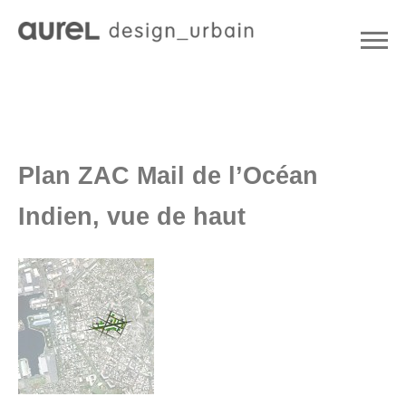
Plan ZAC Mail de l’Océan
Indien, vue de haut