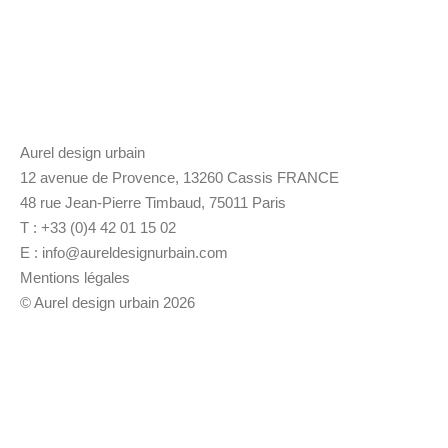
Aurel design urbain
12 avenue de Provence, 13260 Cassis FRANCE
48 rue Jean-Pierre Timbaud, 75011 Paris
T : +33 (0)4 42 01 15 02
E :
info@aureldesignurbain.com
Mentions légales
© Aurel design urbain 2026