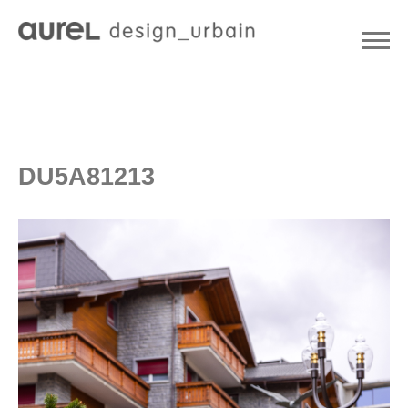
DU5A81213