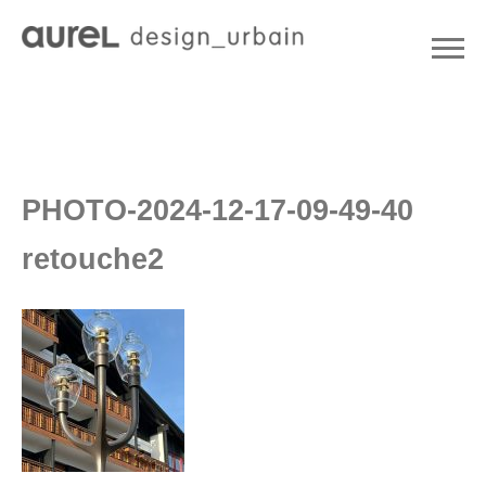
PHOTO-2024-12-17-09-49-40
retouche2