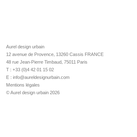
Aurel design urbain
12 avenue de Provence, 13260 Cassis FRANCE
48 rue Jean-Pierre Timbaud, 75011 Paris
T : +33 (0)4 42 01 15 02
E :
info@aureldesignurbain.com
Mentions légales
© Aurel design urbain 2026