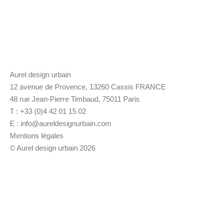
Aurel design urbain
12 avenue de Provence, 13260 Cassis FRANCE
48 rue Jean-Pierre Timbaud, 75011 Paris
T : +33 (0)4 42 01 15 02
E :
info@aureldesignurbain.com
Mentions légales
© Aurel design urbain 2026