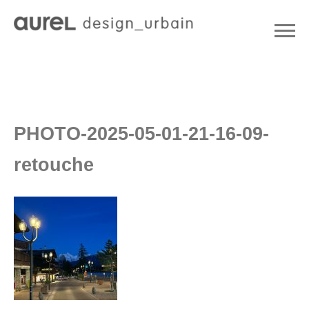
PHOTO-2025-05-01-21-16-09-
retouche