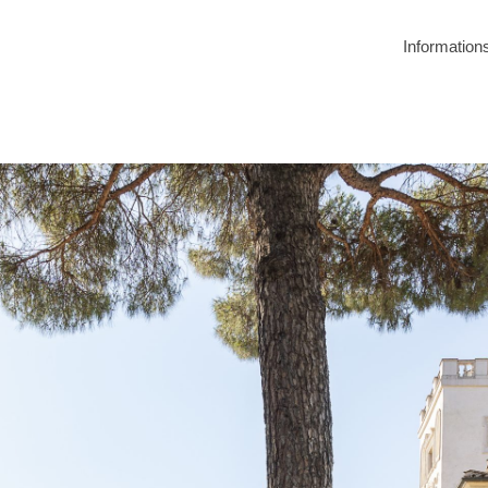
Information