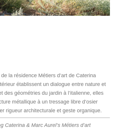
 de la résidence Métiers d’art de Caterina
térieur établissent un dialogue entre nature et
 des géométries du jardin à l’italienne, elles
ture métallique à un tressage libre d’osier
rer rigueur architecturale et geste organique.
ng Caterina & Marc Aurel’s Métiers d’art