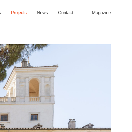
s
Projects
News
Contact
Magazine