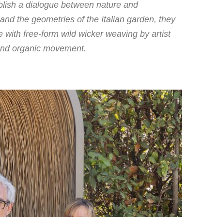
ablish a dialogue between nature and
and the geometries of the Italian garden, they
 with free-form wild wicker weaving by artist
 and organic movement.