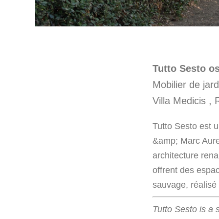
Tutto Sesto os
Mobilier de jard
Villa Medicis 
Tutto Sesto est u
&amp; Marc Aurel.
architecture rena
offrent des espac
sauvage, réalisé 
Tutto Sesto is a 