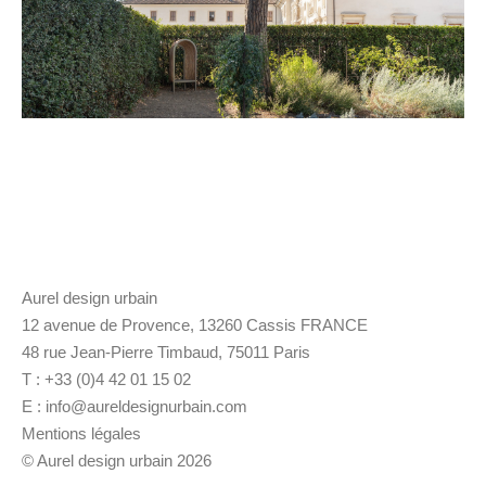
Aurel design urbain
12 avenue de Provence, 13260 Cassis FRANCE
48 rue Jean-Pierre Timbaud, 75011 Paris
T : +33 (0)4 42 01 15 02
E :
info@aureldesignurbain.com
Mentions légales
© Aurel design urbain 2026